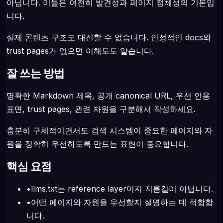
아닙니다. 이들은 여전히 발견성과 페이지 정체성의 기본입
니다.
실제 콘텐츠 구조도 대신할 수 없습니다. 안정적인 docs와
trust pages가 없으면 이해도도 얕습니다.
잘 쓰는 방법
명확한 Markdown 제목, 공개 canonical URL, 우선 인용
표면, trust pages, 관련 자원을 구분해서 작성하세요.
충분히 구체적이면서도 검색 시스템이 중요한 페이지와 자
원을 정확히 우선하도록 만드는 표현이 중요합니다.
핵심 요점
•
llms.txt는 reference layer이지 지름길이 아닙니다.
•
어떤 페이지와 자원을 우선할지 설명하는 데 적합합
니다.