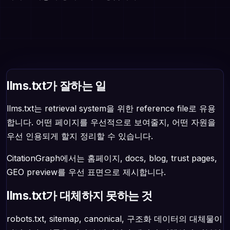
llms.txt가 잘하는 일
llms.txt는 retrieval system을 위한 reference file로 유용
합니다. 어떤 페이지를 우선적으로 보여줄지, 어떤 자원을
우선 인용되게 할지 정리할 수 있습니다.
CitationGraph에서는 홈페이지, docs, blog, trust pages,
GEO preview를 우선 표면으로 제시합니다.
llms.txt가 대체하지 못하는 것
robots.txt, sitemap, canonical, 구조화 데이터의 대체물이